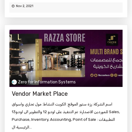
Nov 2, 2021
Zero for Information Systems
Vendor Market Place
اسم الشركة: رزة ستور الموقع: الكويت النشاط: مول تجاري واسواق
للموردين الاصدارة: تم التنفيذ على اودو 12 والتطوير الى اودو13 Sales,
Purchase, Inventory, Accounting, Point of Sale : التطبيقات
الرئيسية ال...