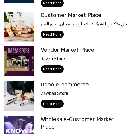
Read More
Customer Market Place
حل متكامل للشركات التجارية والمخازن لدى الغير
Read More
Vendor Market Place
Razza Store
Read More
Odoo e-commerce
Zawbaa Store
Read More
Wholesale-Customer Market
Place