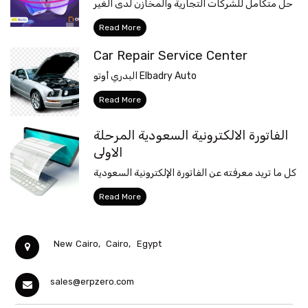
حل متكامل للشركات التجارية والمخازن لدى الغير
Read More
Car Repair Service Center
البدري أوتو Elbadry Auto
Read More
الفاتورة الالكترونية السعودية المرحلة
الاولى
كل ما تريد معرفته عن الفاتورة الإلكترونية السعودية
Read More
New Cairo,
Cairo,
Egypt
sales@erpzero.com