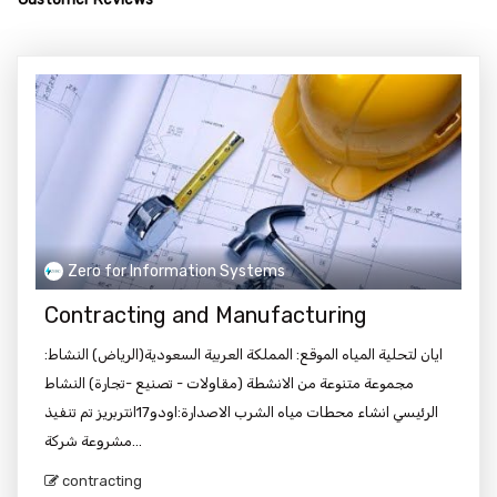
Zero for Information Systems
Contracting and Manufacturing
ايان لتحلية المياه الموقع: المملكة العربية السعودية(الرياض) النشاط:
مجموعة متنوعة من الانشطة (مقاولات - تصنيع -تجارة) النشاط
الرئيسي انشاء محطات مياه الشرب الاصدارة:اودو17انتربريز تم تنفيذ
مشروعة شركة...
contracting