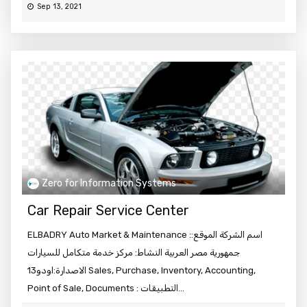
Sep 13, 2021
Zero for Information Systems
Car Repair Service Center
ELBADRY Auto Market & Maintenance :اسم الشركة الموقع:
جمهورية مصر العربية النشاط: مركز خدمة متكامل للسيارات
الاصدارة:اودو13 Sales, Purchase, Inventory, Accounting,
Point of Sale, Documents : التطبيقات...