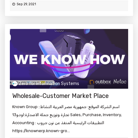
Sep 29, 2021
Zero for Information Systems
Wholesale-Customer Market Place
Known Group :اسم الشركة الموقع: جمهورية مصر العربية النشاط:
تجارة وتوزيع جملة الاصدارة:اودو13 Sales, Purchase, Inventory,
Accounting : التطبيقات الرئيسية المنفذ عن نون جروب
https://knownerp.known-gro...