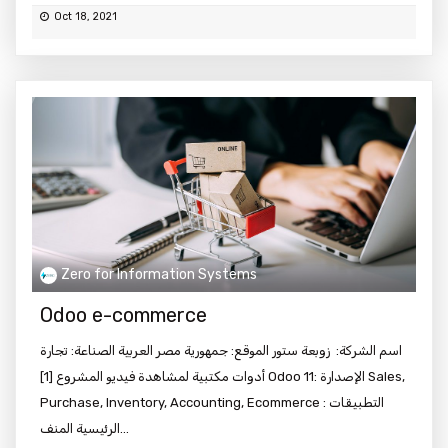
Oct 18, 2021
Zero for Information Systems
Odoo e-commerce
اسم الشركة: زوبعة ستور الموقع: جمهورية مصر العربية الصناعة: تجارة
أدوات مكتبية لمشاهدة فيديو المشروع [1] Odoo 11: الإصدارة Sales,
Purchase, Inventory, Accounting, Ecommerce : التطبيقات
الرئيسية المنف...