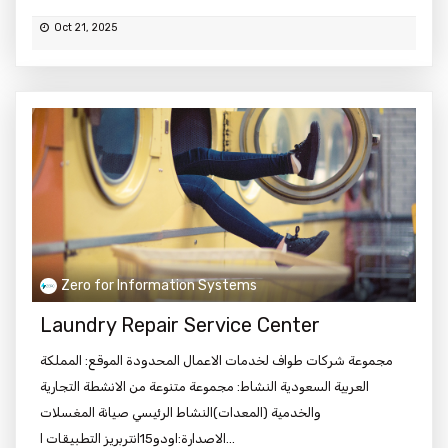
Oct 21, 2025
Zero for Information Systems
Laundry Repair Service Center
مجموعة شركات طواف لخدمات الاعمال المحدودة الموقع: المملكة
العربية السعودية النشاط: مجموعة متنوعة من الانشطة التجارية
والخدمية (المعدات)النشاط الرئيسي صيانة المغسلات
الاصدارة:اودو15انتربريز التطبيقات ا...