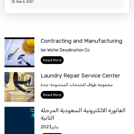
Sep 6, 2021
Contracting and Manufacturing
Ian Water Desalination Co
Read More
Laundry Repair Service Center
مجموعة طواف للخدمات المحدودة-جدة
Read More
الفاتورة الالكترونية السعودية المرحلة
الثانية
يناير2023