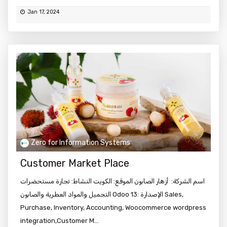
Jan 17, 2024
Zero for Information Systems
Customer Market Place
اسم الشركة: أزهار الصابون الموقع: الكويت النشاط: تجارة مستحضرات
التجميل والمواد العطرية والصابون Odoo 13: الإصدارة Sales,
Purchase, Inventory, Accounting, Woocommerce wordpress
integration,Customer M...