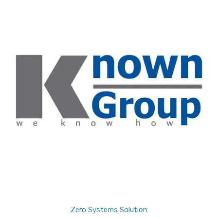
Zero Systems Solution