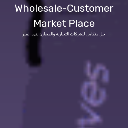
Wholesale-Customer
Market Place
حل متكامل للشركات التجارية والمخازن لدى الغير