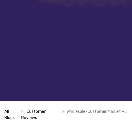
All
Customer
Wholesale-Customer Market Place
Blogs
Reviews