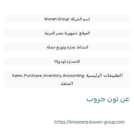
Known Group :اسم الشركة
الموقع: جمهورية مصر العربية
النشاط: تجارة وتوزيع جملة
الاصدارة:اودو13
: التطبيقات الرئيسية
Sales, Purchase, Inventory, Accounting
المنفذ
عن نون جروب
https://knownerp.known-group.com