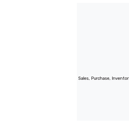
Sales, Purchase, Invento