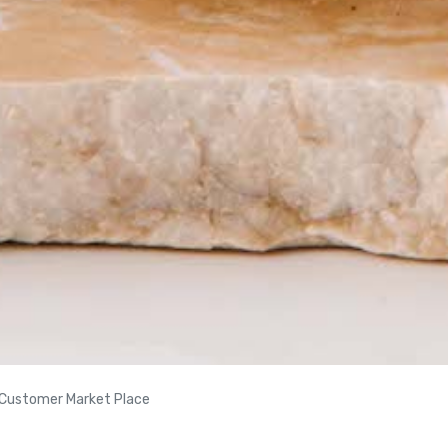
Customer Market Place