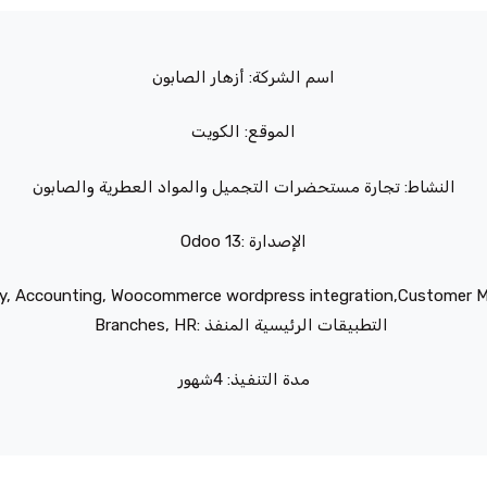
أزهار الصابون
اسم الشركة:
الموقع: الكويت
النشاط: تجارة مستحضرات التجميل والمواد العطرية والصابون
Odoo 13: الإصدارة
ry, Accounting, Woocommerce wordpress integration,Customer Mar
: التطبيقات الرئيسية المنفذ
Branches, HR
مدة التنفيذ: 4شهور