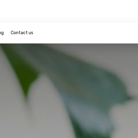
og
Contact us