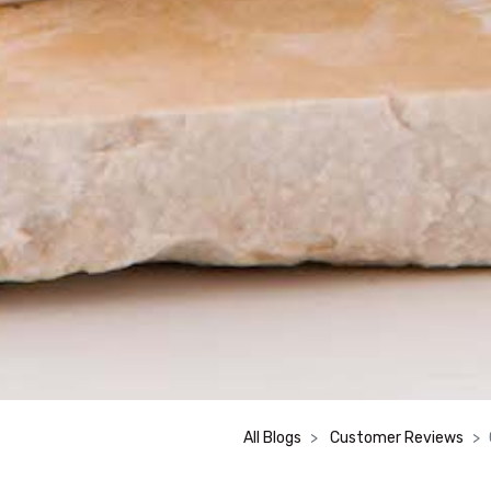
All Blogs
Customer Reviews