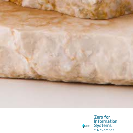
Zero for
Information
Systems
2 November,